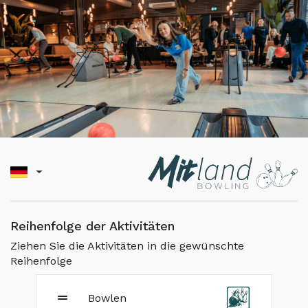
Reihenfolge der Aktivitäten
Ziehen Sie die Aktivitäten in die gewünschte
Reihenfolge
Bowlen