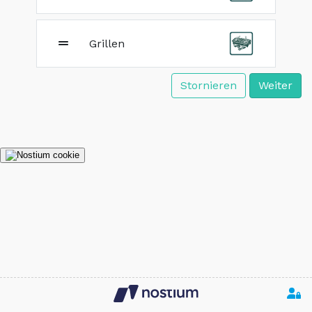
Grillen
Stornieren
Weiter